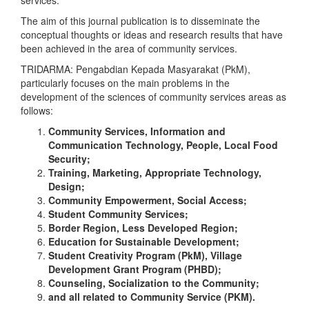
services.
The aim of this journal publication is to disseminate the
conceptual thoughts or ideas and research results that have
been achieved in the area of community services.
TRIDARMA: Pengabdian Kepada Masyarakat (PkM),
particularly focuses on the main problems in the
development of the sciences of community services areas as
follows:
Community Services, Information and
Communication Technology, People, Local Food
Security;
Training, Marketing, Appropriate Technology,
Design;
Community Empowerment, Social Access;
Student Community Services;
Border Region, Less Developed Region;
Education for Sustainable Development;
Student Creativity Program (PkM), Village
Development Grant Program (PHBD);
Counseling, Socialization to the Community;
and all related to Community Service (PKM).