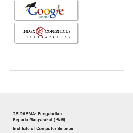
TRIDARMA: Pengabdian
Kepada Masyarakat (PkM)
Institute of Computer Science