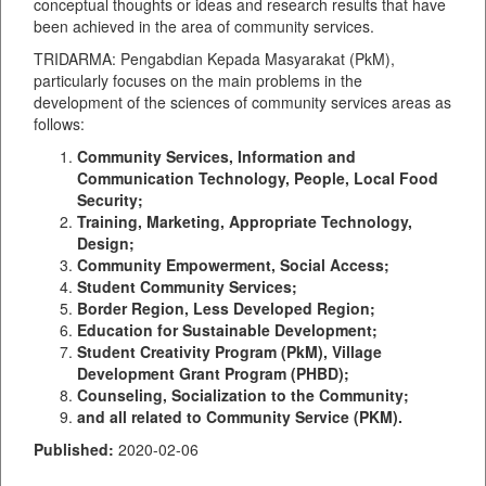
conceptual thoughts or ideas and research results that have
been achieved in the area of community services.
TRIDARMA: Pengabdian Kepada Masyarakat (PkM),
particularly focuses on the main problems in the
development of the sciences of community services areas as
follows:
Community Services, Information and
Communication Technology, People, Local Food
Security;
Training, Marketing, Appropriate Technology,
Design;
Community Empowerment, Social Access;
Student Community Services;
Border Region, Less Developed Region;
Education for Sustainable Development;
Student Creativity Program (PkM), Village
Development Grant Program (PHBD);
Counseling, Socialization to the Community;
and all related to Community Service (PKM).
Published:
2020-02-06