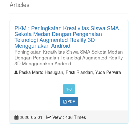
Articles
PKM : Peningkatan Kreativitas Siswa SMA
Sekota Medan Dengan Pengenalan
Teknologi Augmented Reality 3D
Menggunakan Android
Peningkatan Kreativitas Siswa SMA Sekota Medan
Dengan Pengenalan Teknologi Augmented Reality
3D Menggunakan Android
Paska Marto Hasugian, Fristi Riandari, Yuda Perwira
1-8
PDF
2020-05-01
View : 436 Times