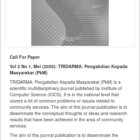
Call For Paper
Vol 3 No 1, Mei (2020): TRIDARMA: Pengabdian Kepada
Masyarakat (PkM)
TRIDARMA: Pengabdian Kepada Masyarakat (PkM) is a
scientific multidisciplinary journal published by Institute of
Computer Science (IOCS). It is in the national level that
covers a lot of common problems or issues related to
community services. The aim of this journal publication is to
disseminate the conceptual thoughts or ideas and research
results that have been achieved in the area of community
services.
The aim of this journal publication is to disseminate the