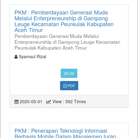
PKM : Pemberdayaan Generasi Muda
Melalui Enterpreneurship di Gampong
Leuge Kecamatan Peureulak Kabupaten
Aceh Timur
Pemberdayaan Generasi Muda Melalui
Enterpreneurship di Gampong Leuge Kecamatan
Peureulak Kabupaten Aceh Timur
Syamsul Rizal
35-39
PDF
2020-05-01
View : 592 Times
PKM : Penerapan Teknologi Informasi
Berbasis Mobile Dalam Manajemen Iuran