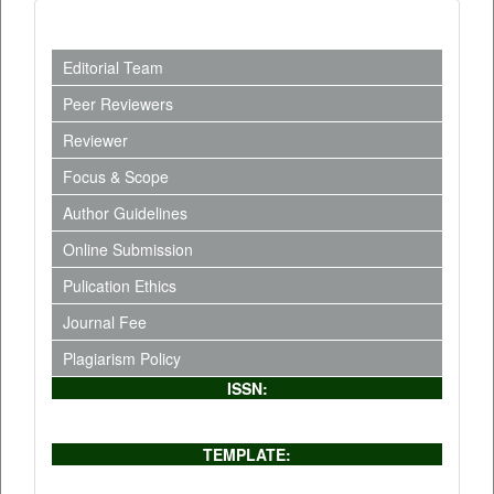
Editorial Team
Peer Reviewers
Reviewer
Focus & Scope
Author Guidelines
Online Submission
Pulication Ethics
Journal Fee
Plagiarism Policy
ISSN:
TEMPLATE: