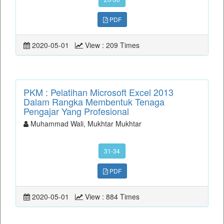
PDF
2020-05-01
View : 209 Times
PKM : Pelatihan Microsoft Excel 2013
Dalam Rangka Membentuk Tenaga
Pengajar Yang Profesional
Muhammad Wali, Mukhtar Mukhtar
31-34
PDF
2020-05-01
View : 884 Times