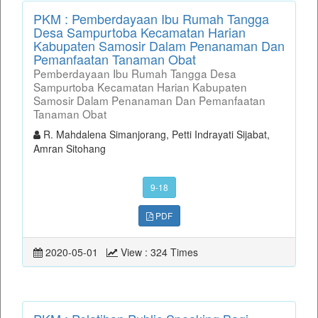
PKM : Pemberdayaan Ibu Rumah Tangga
Desa Sampurtoba Kecamatan Harian
Kabupaten Samosir Dalam Penanaman Dan
Pemanfaatan Tanaman Obat
Pemberdayaan Ibu Rumah Tangga Desa
Sampurtoba Kecamatan Harian Kabupaten
Samosir Dalam Penanaman Dan Pemanfaatan
Tanaman Obat
R. Mahdalena Simanjorang, Petti Indrayati Sijabat,
Amran Sitohang
9-18
PDF
2020-05-01
View : 324 Times