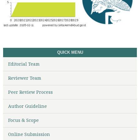
QUICK MENU
Editorial Team
Reviewer Team
Peer Review Process
Author Guideline
Focus & Scope
Online Submission