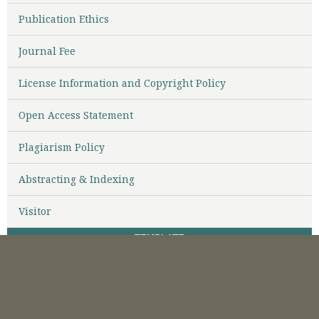
Publication Ethics
Journal Fee
License Information and Copyright Policy
Open Access Statement
Plagiarism Policy
Abstracting & Indexing
Visitor
TEMPLATE
STATISTIK VIEW