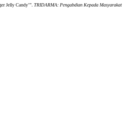
er Jelly Candy’”.
TRIDARMA: Pengabdian Kepada Masyarakat