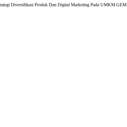
Strategi Diversifikasi Produk Dan Digital Marketing Pada UMKM GEM