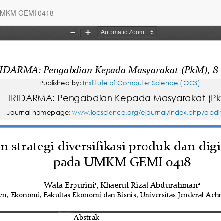
da UMKM GEMI 0418