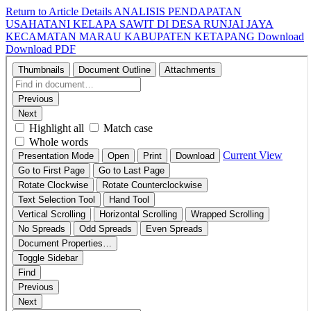
Return to Article Details
ANALISIS PENDAPATAN
USAHATANI KELAPA SAWIT DI DESA RUNJAI JAYA
KECAMATAN MARAU KABUPATEN KETAPANG
Download
Download PDF