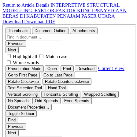
Return to Article Details
INTERPRETIVE STRUCTURAL
MODELLING: FAKTOR-FAKTOR KUNCI PENYEDIAAN
BERAS DI KABUPATEN PENAJAM PASER UTARA
Download
Download PDF