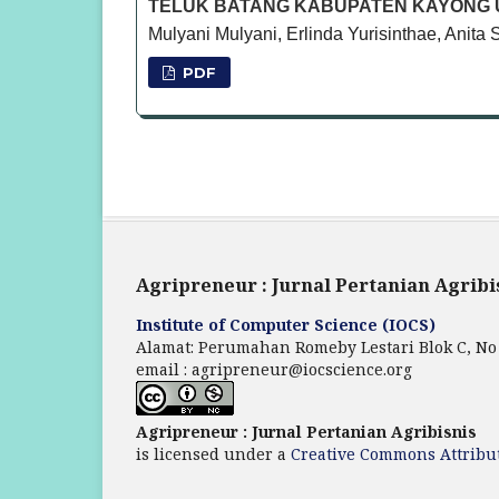
TELUK BATANG KABUPATEN KAYONG
Mulyani Mulyani, Erlinda Yurisinthae, Anita
PDF
Agripreneur : Jurnal Pertanian Agribi
Institute of Computer Science (IOCS)
Alamat: Perumahan Romeby Lestari Blok C, No
email : agripreneur@iocscience.org
Agripreneur : Jurnal Pertanian Agribisnis
is licensed under a
Creative Commons Attribut